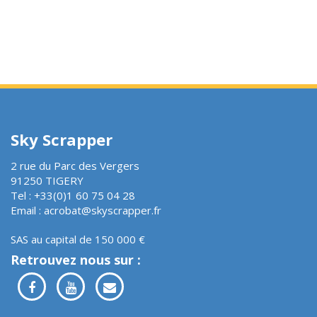
Sky Scrapper
2 rue du Parc des Vergers
91250 TIGERY
Tel : +33(0)1 60 75 04 28
Email : acrobat@skyscrapper.fr
SAS au capital de 150 000 €
Retrouvez nous sur :