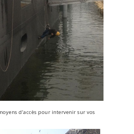
moyens d’accès pour intervenir sur vos