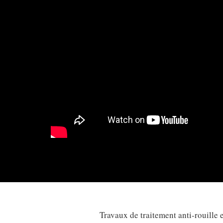
Travaux de traitement anti-rouille 