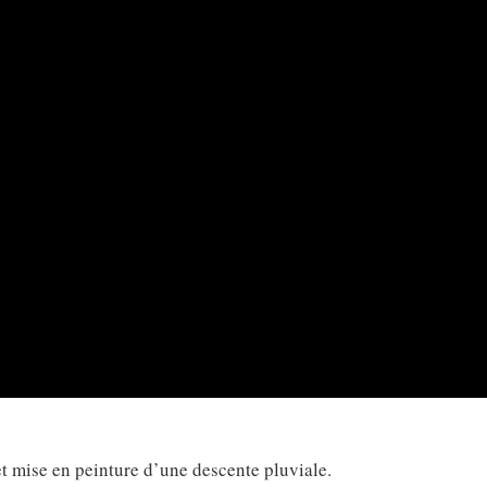
et mise en peinture d’une descente pluviale.