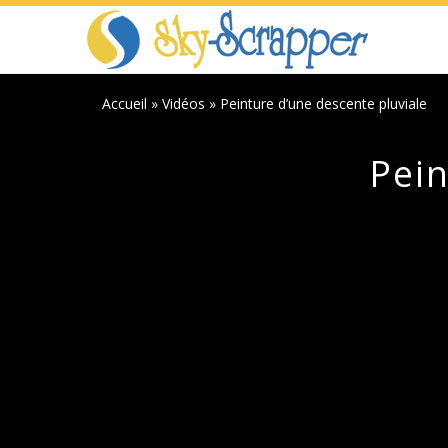
Accueil
»
Vidéos
»
Peinture d’une descente pluviale
Pein