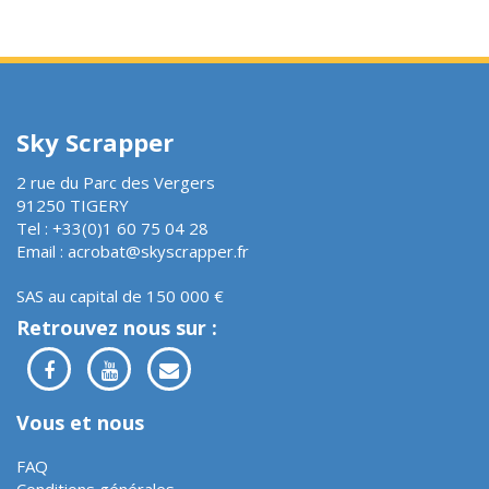
Sky Scrapper
2 rue du Parc des Vergers
91250 TIGERY
Tel : +33(0)1 60 75 04 28
Email : acrobat@skyscrapper.fr
SAS au capital de 150 000 €
Retrouvez nous sur :
Vous et nous
FAQ